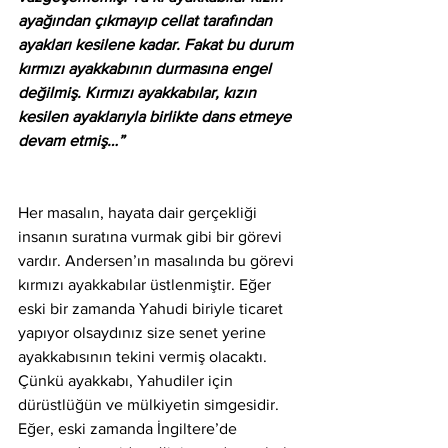
ayağından çıkmayıp cellat tarafından 
ayakları kesilene kadar. Fakat bu durum 
kırmızı ayakkabının durmasına engel 
değilmiş. Kırmızı ayakkabılar, kızın 
kesilen ayaklarıyla birlikte dans etmeye 
devam etmiş…”
Her masalın, hayata dair gerçekliği 
insanın suratına vurmak gibi bir görevi 
vardır. Andersen’ın masalında bu görevi 
kırmızı ayakkabılar üstlenmiştir. Eğer 
eski bir zamanda Yahudi biriyle ticaret 
yapıyor olsaydınız size senet yerine 
ayakkabısının tekini vermiş olacaktı. 
Çünkü ayakkabı, Yahudiler için 
dürüstlüğün ve mülkiyetin simgesidir. 
Eğer, eski zamanda İngiltere’de 