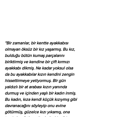
“Bir zamanlar, bir kentte ayakkabısı 
olmayan öksüz bir kız yaşarmış. Bu kız, 
bulduğu bütün kumaş parçalarını 
biriktirmiş ve kendine bir çift kırmızı 
ayakkabı dikmiş. Ne kadar yoksul olsa 
da bu ayakkabılar kızın kendini zengin 
hissettirmeye yetiyormuş. Bir gün 
yaldızlı bir at arabası kızın yanında 
durmuş ve içinden yaşlı bir kadın inmiş. 
Bu kadın, kıza kendi küçük kızıymış gibi 
davranacağını söyleyip onu evine 
götürmüş, güzelce kızı yıkamış, ona 