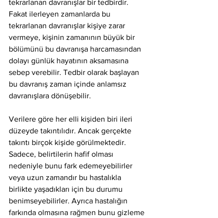
tekrarlanan davranışlar bir tedbirdir. 
Fakat ilerleyen zamanlarda bu 
tekrarlanan davranışlar kişiye zarar 
vermeye, kişinin zamanının büyük bir 
bölümünü bu davranışa harcamasından 
dolayı günlük hayatının aksamasına 
sebep verebilir. Tedbir olarak başlayan 
bu davranış zaman içinde anlamsız 
davranışlara dönüşebilir.
Verilere göre her elli kişiden biri ileri 
düzeyde takıntılıdır. Ancak gerçekte 
takıntı birçok kişide görülmektedir. 
Sadece, belirtilerin hafif olması 
nedeniyle bunu fark edemeyebilirler 
veya uzun zamandır bu hastalıkla 
birlikte yaşadıkları için bu durumu 
benimseyebilirler. Ayrıca hastalığın 
farkında olmasına rağmen bunu gizleme 