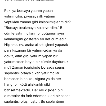
Peki ya borsaya yatırım yapan 
yatırımcılar, piyasaya ilk yatırım 
yaptıkları zaman gibi kalabilmişler midir? 
“Borsayı bırakmaya karar verdim.” Bu 
cümle yatırımcıların birçoğunun aynı 
kalmadığını gösteren en net cümledir. 
Hiç arsa, ev, araba al sat işlemi yaparak 
para kazanan bir yatırımcıdan ya da 
döviz, altın gibi yatırım yapan bir 
yatırımcıdan böyle bir cümle duydunuz 
mu? Zaman içerisinde borsada seans 
saplantısı ortaya çıkan yatırımcılar 
borsadan bir alkol, sigara ya da her 
hangi bir kötü alışkanlık gibi 
bahsetmektedir. Her elli kişiden biri 
olmasalar da fark edemedikleri bir seans 
saplantısı oluşmuştur. Bu saplantının 