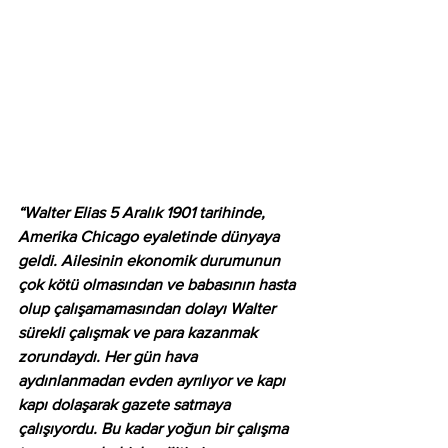
“Walter Elias 5 Aralık 1901 tarihinde, 
Amerika Chicago eyaletinde dünyaya 
geldi. Ailesinin ekonomik durumunun 
çok kötü olmasından ve babasının hasta 
olup çalışamamasından dolayı Walter 
sürekli çalışmak ve para kazanmak 
zorundaydı. Her gün hava 
aydınlanmadan evden ayrılıyor ve kapı 
kapı dolaşarak gazete satmaya 
çalışıyordu. Bu kadar yoğun bir çalışma 