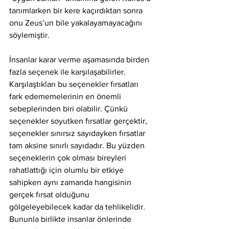
tanımlarken bir kere kaçırdıktan sonra 
onu Zeus’un bile yakalayamayacağını 
söylemiştir. 
İnsanlar karar verme aşamasında birden 
fazla seçenek ile karşılaşabilirler. 
Karşılaştıkları bu seçenekler fırsatları 
fark edememelerinin en önemli 
sebeplerinden biri olabilir. Çünkü 
seçenekler soyutken fırsatlar gerçektir, 
seçenekler sınırsız sayıdayken fırsatlar 
tam aksine sınırlı sayıdadır. Bu yüzden 
seçeneklerin çok olması bireyleri 
rahatlattığı için olumlu bir etkiye 
sahipken aynı zamanda hangisinin 
gerçek fırsat olduğunu 
gölgeleyebilecek kadar da tehlikelidir.  
Bununla birlikte insanlar önlerinde 