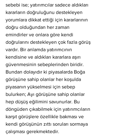
sebebi ise; yatırımcılar sadece aldıkları 
kararların doğruluğunu destekleyen 
yorumlara dikkat ettiği için kararlarının 
doğru olduğundan her zaman 
emindirler ve onlara göre kendi 
doğrularını destekleyen çok fazla görüş 
vardır. Bir anlamda yatırımcının 
kendisine ve aldıkları kararlara aşırı 
güvenmesinin sebeplerinden biridir. 
Bundan dolayıdır ki piyasalarda Boğa 
görüşüne sahip olanlar her koşulda 
piyasanın yükselmesi için sebep 
bulurken; Ayı görüşüne sahip olanlar 
hep düşüş eğilimini savunurlar. Bu 
döngüden çıkabilmek için yatırımcıların 
karşıt görüşlere özellikle bakması ve 
kendi görüşünün zıttı soruları sormaya 
çalışması gerekmektedir.