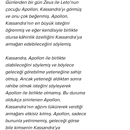
Günlerden bir gün Zeus ile Leto’nun 
çocuğu Apollon, Kassandra’yı görmüş 
ve onu çok beğenmiş. Apollon, 
Kassandra’nın en büyük isteğini 
öğrenmiş ve eğer kendisiyle birlikte 
olursa kâhinlik özelliğini Kassandra’ya 
armağan edebileceğini söylemiş. 
Kassandra, Apollon ile birlikte 
olabileceğini söylemiş ve böylece 
geleceği görebilme yeteneğine sahip 
olmuş. Ancak yeteneği aldıktan sonra 
rahibe olmak isteğini söyleyerek 
Apollon ile birlikte olmamış. Bu duruma 
oldukça sinirlenen Apollon, 
Kassandra’nın ağzını tükürerek verdiği 
armağanı etkisiz kılmış. Apollon, sadece 
bununla yetinmemiş, geleceği görse 
bile kimsenin Kassandra’ya 