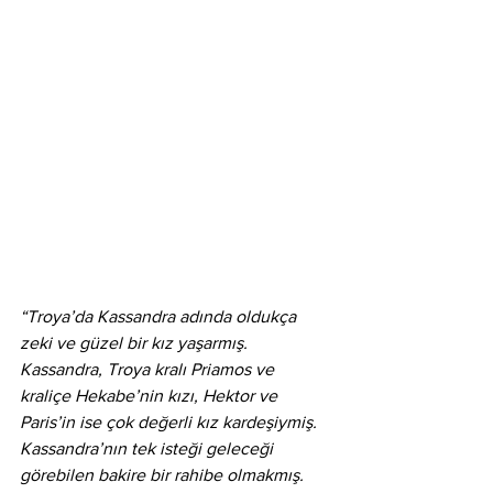
“Troya’da Kassandra adında oldukça 
zeki ve güzel bir kız yaşarmış. 
Kassandra, Troya kralı Priamos ve 
kraliçe Hekabe’nin kızı, Hektor ve 
Paris’in ise çok değerli kız kardeşiymiş. 
Kassandra’nın tek isteği geleceği 
görebilen bakire bir rahibe olmakmış. 