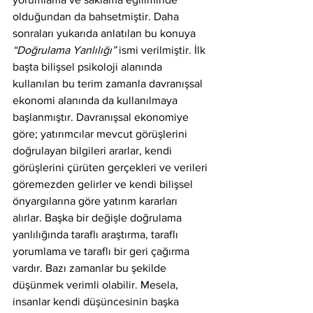
olduğundan da bahsetmiştir. Daha 
sonraları yukarıda anlatılan bu konuya 
“Doğrulama Yanlılığı” 
ismi verilmiştir. İlk 
başta bilişsel psikoloji alanında 
kullanılan bu terim zamanla davranışsal 
ekonomi alanında da kullanılmaya 
başlanmıştır. Davranışsal ekonomiye 
göre; yatırımcılar mevcut görüşlerini 
doğrulayan bilgileri ararlar, kendi 
görüşlerini çürüten gerçekleri ve verileri 
göremezden gelirler ve kendi bilişsel 
önyargılarına göre yatırım kararları 
alırlar. Başka bir değişle doğrulama 
yanlılığında taraflı araştırma, taraflı 
yorumlama ve taraflı bir geri çağırma 
vardır. Bazı zamanlar bu şekilde 
düşünmek verimli olabilir. Mesela, 
insanlar kendi düşüncesinin başka 