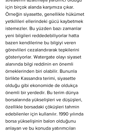
için birçok alanda karşımıza çıkar. 
Örneğin siyasette, genellikle hükümet 
yetkilileri ellerindeki gücü kaybetmek 
istemezler. Bu yüzden bazı zamanlar 
yeni bilgileri reddedebiliyorlar hatta 
bazen kendilerine bu bilgiyi veren 
görevlileri cezalandırarak tepkilerini 
gösteriyorlar. Watergate olayı siyaset 
alanında bilgi reddinin en önemli 
örneklerinden biri olabilir. Bununla 
birlikte Kassandra terimi, siyasette 
olduğu gibi ekonomide de oldukça 
önemli bir yerdedir. Bu terim dünya 
borsalarında yükselişleri ve düşüşleri, 
özellikle borsadaki çöküşleri tahmin 
edebilenler için kullanılır. 1990 yılında 
borsa yükselişinin balon olduğunu 
anlayan ve bu konuda yatırımcıları 